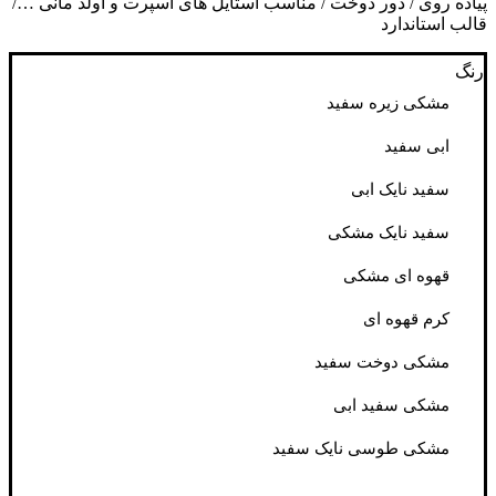
پیاده روی / دور دوخت / مناسب استایل های اسپرت و اولد مانی …/
قالب استاندارد
رنگ
مشکی زیره سفید
ابی سفید
سفید نایک ابی
سفید نایک مشکی
قهوه ای مشکی
کرم قهوه ای
مشکی دوخت سفید
مشکی سفید ابی
مشکی طوسی نایک سفید