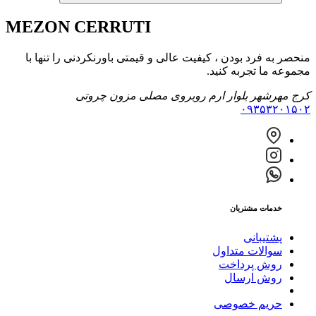
MEZON
CERRUTI
منحصر به فرد بودن ، کیفیت عالی و قیمتی باورنکردنی را تنها با
مجموعه ما تجربه کنید.
کرج مهرشهر بلوار ارم روبروی مصلی مزون چروتی
۰۹۳۵۳۲۰۱۵۰۲
خدمات مشتریان
پشتیبانی
سوالات متداول
روش پرداخت
روش ارسال
حریم خصوصی