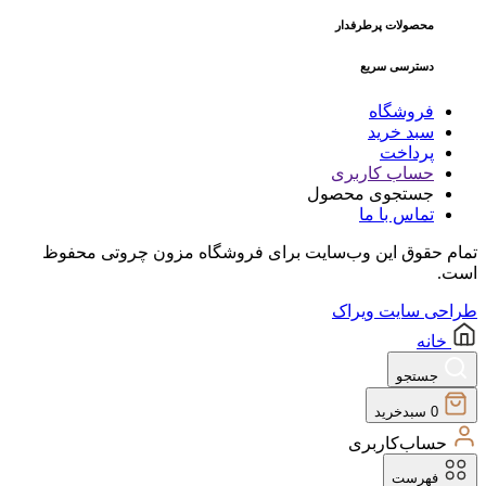
محصولات پرطرفدار
دسترسی سریع
فروشگاه
سبد خرید
پرداخت
حساب کاربری
جستجوی محصول
تماس با ما
تمام حقوق اين وب‌سايت برای فروشگاه مزون چروتی محفوظ
است.
طراحی سایت ویراک
خانه
جستجو
0
سبدخرید
حساب‌کاربری
فهرست