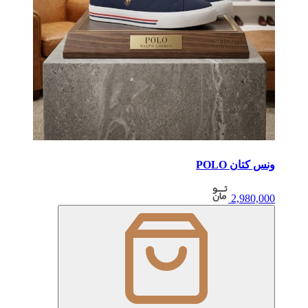
ونس کتان POLO
2,980,000