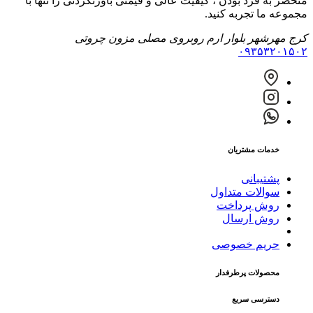
منحصر به فرد بودن ، کیفیت عالی و قیمتی باورنکردنی را تنها با
مجموعه ما تجربه کنید.
کرج مهرشهر بلوار ارم روبروی مصلی مزون چروتی
۰۹۳۵۳۲۰۱۵۰۲
خدمات مشتریان
پشتیبانی
سوالات متداول
روش پرداخت
روش ارسال
حریم خصوصی
محصولات پرطرفدار
دسترسی سریع